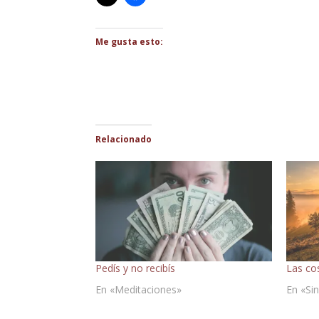
Me gusta esto:
Relacionado
Pedís y no recibís
Las co
En «Meditaciones»
En «Sin