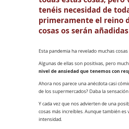
tenéis necesidad de tod
primeramente el reino de
cosas os serán añadida
Esta pandemia ha revelado muchas cosas 
Algunas de ellas son positivas, pero muc
nivel de ansiedad que tenemos con res
Ahora nos parece una anécdota casi cómic
de los supermercados? Daba la sensación 
Y cada vez que nos advierten de una posib
cosas más increíbles. Aunque también es 
intensidad.