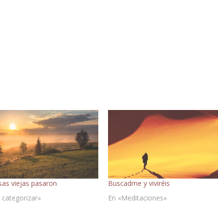
sas viejas pasaron
Buscadme y viviréis
 categorizar»
En «Meditaciones»