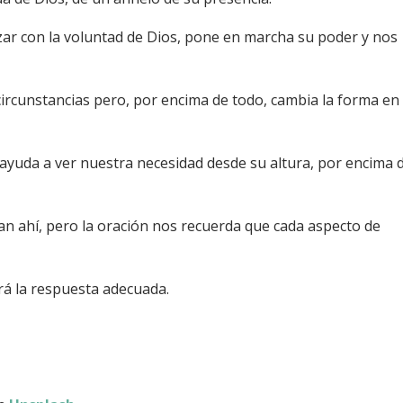
zar con la voluntad de Dios, pone en marcha su poder y nos
ircunstancias pero, por encima de todo, cambia la forma en 
ayuda a ver nuestra necesidad desde su altura, por encima 
an ahí, pero la oración nos recuerda que cada aspecto de
rá la respuesta adecuada.