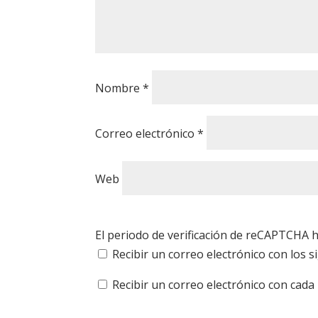
Nombre
*
Correo electrónico
*
Web
El periodo de verificación de reCAPTCHA h
Recibir un correo electrónico con los 
Recibir un correo electrónico con cada