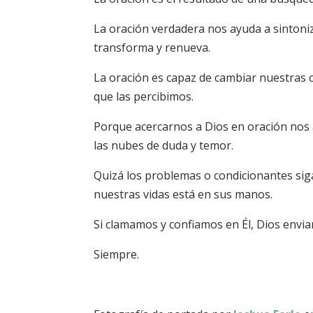
La oración verdadera nos ayuda a sintoni
transforma y renueva.
La oración es capaz de cambiar nuestras c
que las percibimos.
Porque acercarnos a Dios en oración nos 
las nubes de duda y temor.
Quizá los problemas o condicionantes sig
nuestras vidas está en sus manos.
Si clamamos y confiamos en Él, Dios envia
Siempre.