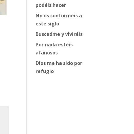
podéis hacer
No os conforméis a
este siglo
Buscadme y viviréis
Por nada estéis
afanosos
Dios me ha sido por
refugio