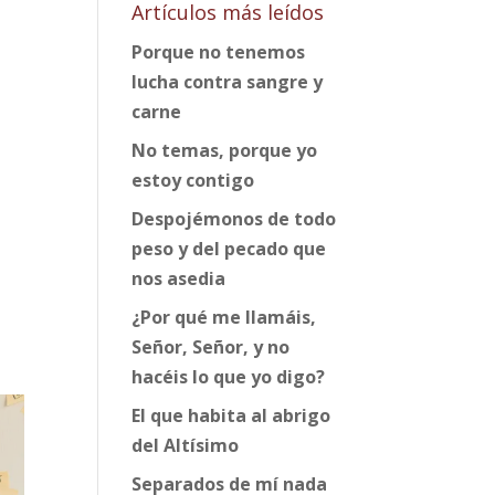
Artículos más leídos
Porque no tenemos
lucha contra sangre y
carne
No temas, porque yo
estoy contigo
Despojémonos de todo
peso y del pecado que
nos asedia
¿Por qué me llamáis,
Señor, Señor, y no
hacéis lo que yo digo?
El que habita al abrigo
del Altísimo
Separados de mí nada