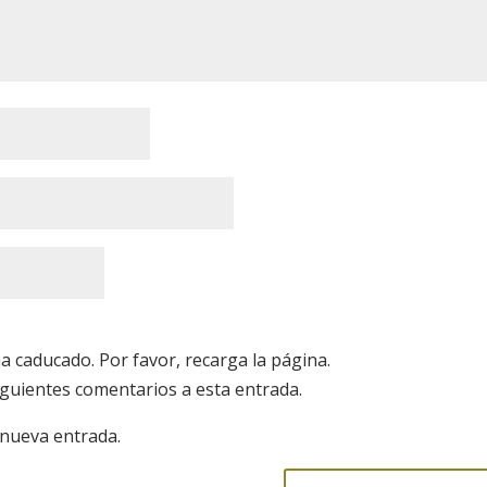
a caducado. Por favor, recarga la página.
siguientes comentarios a esta entrada.
 nueva entrada.